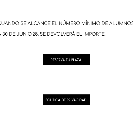
O CUANDO SE ALCANCE EL NÚMERO MÍNIMO DE ALUMNOS
30 DE JUNIO'25, SE DEVOLVERÁ EL IMPORTE.
RESERVA TU PLAZA
POLÍTICA DE PRIVACIDAD