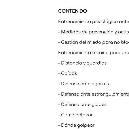
CONTENIDO
Entrenamiento psicológico ante 
- Medidas de prevención y acti
- Gestión del miedo para no bl
Entrenamiento técnico para prot
- Distancia y guardias
- Caídas
- Defensa ante agarres
- Defensa ante estrangulamient
- Defensa ante golpes
- Cómo golpear
- Dónde golpear