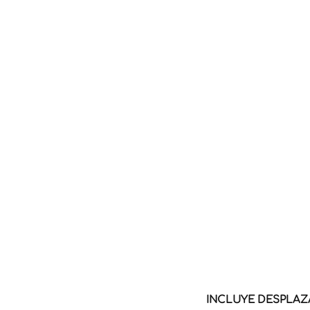
INCLUYE DESPLAZA