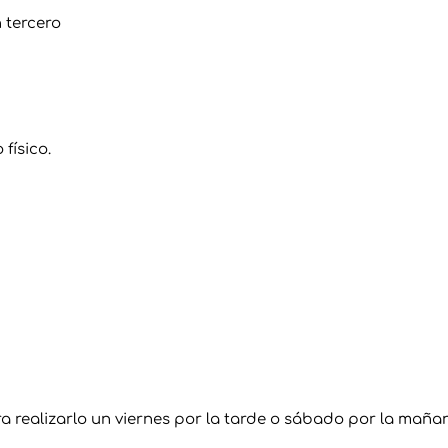
 tercero
físico.
realizarlo un viernes por la tarde o sábado por la maña