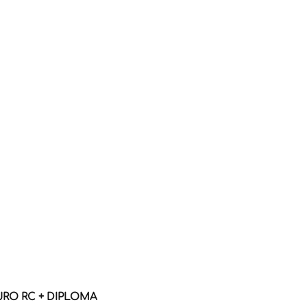
URO RC + DIPLOMA