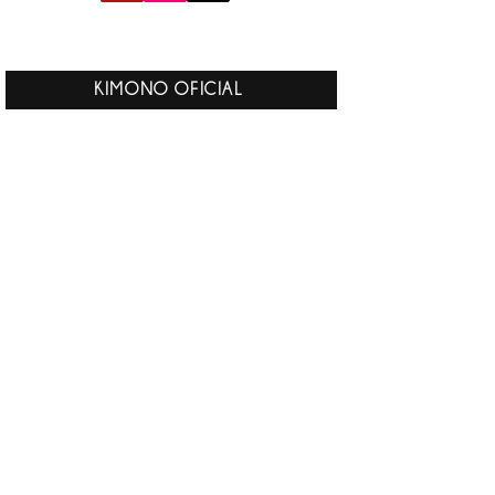
KIMONO OFICIAL